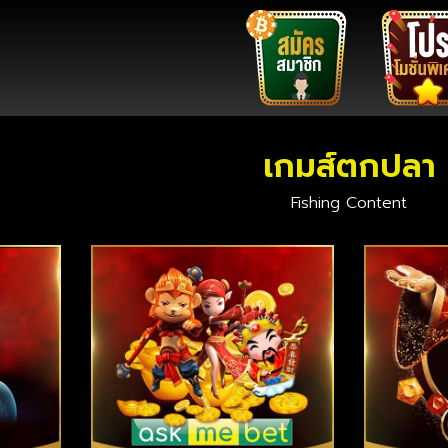
เกมส์ตกปลา
Fishing Content